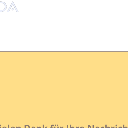
ielen Dank für Ihre Nachrich