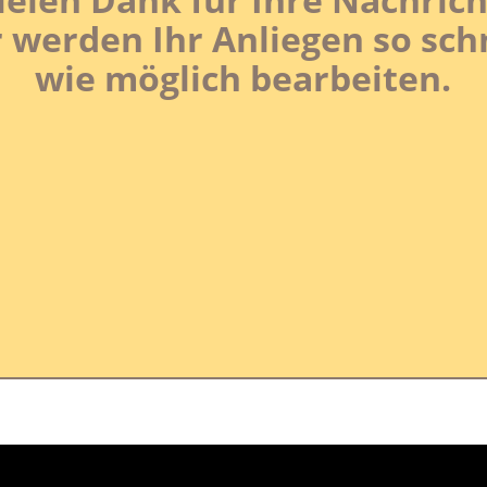
 werden Ihr Anliegen so sch
wie möglich bearbeiten.